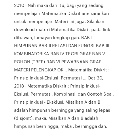
2010 · Nah maka dari itu, bagi yang sedang
mempelajari Matematika Diskrit ane sarankan
untuk mempelajari Materi ini juga. Silahkan
download materi Matematika Diskrit pada link
dibawah, lumayan lengkap gan. BAB I
HIMPUNAN BAB II RELASI DAN FUNGSI BAB III
KOMBINATORIKA BAB IV TEORI GRAF BAB V
POHON (TREE) BAB VI PEWARNAAN GRAF
MATERI PELENGKAP OK .. Matematika Diskrit :
Prinsip Inklusi-Ekslusi, Permutasi ... Oct 30,
2018 · Matematika Diskrit : Prinsip Inklusi-
Ekslusi, Permutasi, Kombinasi, dan Contoh Soal.
Prinsip Inklusi - Eksklusi. Misalkan A dan B
adalah himpunan berhingga yang saling lepas
(disjoint), maka. Misalkan A dan B adalah
himpunan berhingga, maka . berhingga dan.