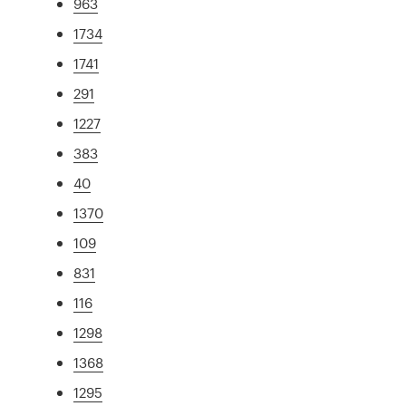
963
1734
1741
291
1227
383
40
1370
109
831
116
1298
1368
1295