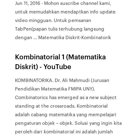
Jun 11, 2016 · Mohon suscribe channel kami,
untuk memudahkan mendaptkan info update
video mingguan. Untuk pemsanan
TabPen(papan tulis terhubung langsung
dengan … Matematika Diskrit-Kombinatorik
Kombinatorial 1 (Matematika
Diskrit) - YouTube
KOMBINATORIKA. Dr. Ali Mahmudi (Jurusan
Pendidikan Matematika FMIPA UNY).
Combinatorics has emerged as a new subject
standing at the crossroads. Kombinatorial
adalah cabang matematika yang mempelajari
pengaturan objek – objek. Solusi yang ingin kita
peroleh dari kombinatorial ini adalah jumlah