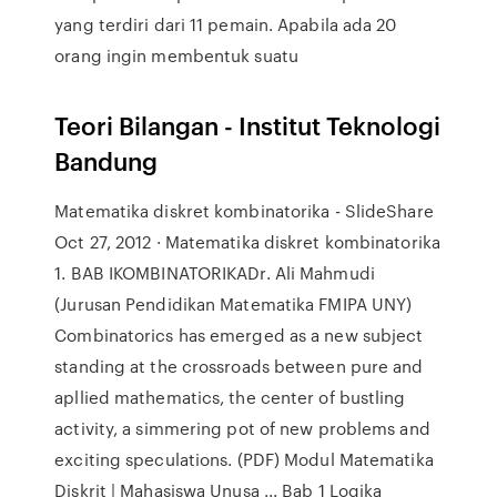
yang terdiri dari 11 pemain. Apabila ada 20
orang ingin membentuk suatu
Teori Bilangan - Institut Teknologi
Bandung
Matematika diskret kombinatorika - SlideShare
Oct 27, 2012 · Matematika diskret kombinatorika
1. BAB IKOMBINATORIKADr. Ali Mahmudi
(Jurusan Pendidikan Matematika FMIPA UNY)
Combinatorics has emerged as a new subject
standing at the crossroads between pure and
apllied mathematics, the center of bustling
activity, a simmering pot of new problems and
exciting speculations. (PDF) Modul Matematika
Diskrit | Mahasiswa Unusa ... Bab 1 Logika