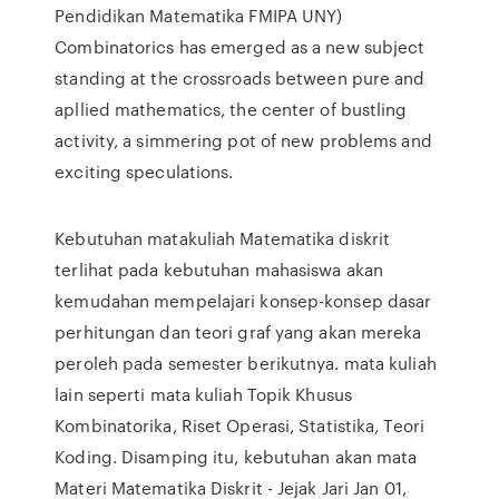
Pendidikan Matematika FMIPA UNY)
Combinatorics has emerged as a new subject
standing at the crossroads between pure and
apllied mathematics, the center of bustling
activity, a simmering pot of new problems and
exciting speculations.
Kebutuhan matakuliah Matematika diskrit
terlihat pada kebutuhan mahasiswa akan
kemudahan mempelajari konsep-konsep dasar
perhitungan dan teori graf yang akan mereka
peroleh pada semester berikutnya. mata kuliah
lain seperti mata kuliah Topik Khusus
Kombinatorika, Riset Operasi, Statistika, Teori
Koding. Disamping itu, kebutuhan akan mata
Materi Matematika Diskrit - Jejak Jari Jan 01,