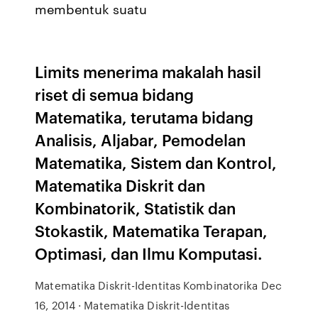
membentuk suatu
Limits menerima makalah hasil
riset di semua bidang
Matematika, terutama bidang
Analisis, Aljabar, Pemodelan
Matematika, Sistem dan Kontrol,
Matematika Diskrit dan
Kombinatorik, Statistik dan
Stokastik, Matematika Terapan,
Optimasi, dan Ilmu Komputasi.
Matematika Diskrit-Identitas Kombinatorika Dec
16, 2014 · Matematika Diskrit-Identitas