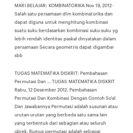
MARI BELAJAR: KOMBINATORIKA Nov 19, 2012 ·
Salah satu persamaan dlm kombinatorika dan
dapat diguna untuk menghitung kombinasi
suatu suku berdasarkan kombinasi suku-suku yg
lebih rendah identitas paskal dinyatakan dalam
persamaan Secara geometris dapat digambar
sbb
TUGAS MATEMATIKA DISKRIT: Pembahasan
Permutasi Dan ... TUGAS MATEMATIKA DISKRIT
Rabu, 12 Desember 2012. Pembahasan
Permutasi Dan Kombinasi Dengan Contoh So'al
Dan Jawabannya Permutasi adalah susunan atau
urutan-urutan yang berbeda satu sama lain
yang terbentuk dari sebagian atau seluruh
objek. Rumus permutasi adalah sebagai