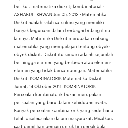
berikut. matematika diskrit; kombinatorial -
ASHABUL IKHWAN Jun 05, 2013 · Matematika
Diskrit adalah salah satu ilmu yang memiliki
banyak kegunaan dalam berbagai bidang ilmu
lainnya. Matemtika Diskrit merupakan cabang
matematika yang mempelajari tentang obyek-
obyek diskrit. Diskrit itu sendiri adalah sejumlah
berhingga elemen yang berbeda atau elemen-
elemen yang tidak bersambungan. Matematika
Diskrit: KOMBINATORIK Matematika Diskrit
Jumat, 14 Oktober 2011. KOMBINATORIK
Persoalan kombinatorik bukan merupakan
persoalan yang baru dalam kehidupan nyata.
Banyak persoalan kombinatorik yang sederhana
telah diselesaiakan dalam masyarakat. Misalkan,
saat pemilihan pemain untuk tim sepak bola