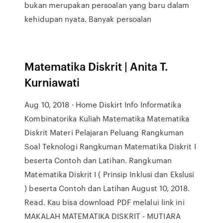
bukan merupakan persoalan yang baru dalam
kehidupan nyata. Banyak persoalan
Matematika Diskrit | Anita T.
Kurniawati
Aug 10, 2018 · Home Diskirt Info Informatika
Kombinatorika Kuliah Matematika Matematika
Diskrit Materi Pelajaran Peluang Rangkuman
Soal Teknologi Rangkuman Matematika Diskrit I
beserta Contoh dan Latihan. Rangkuman
Matematika Diskrit I ( Prinsip Inklusi dan Ekslusi
) beserta Contoh dan Latihan August 10, 2018.
Read. Kau bisa download PDF melalui link ini
MAKALAH MATEMATIKA DISKRIT - MUTIARA