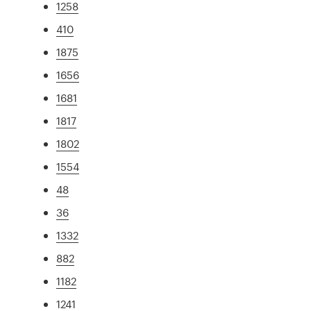
1258
410
1875
1656
1681
1817
1802
1554
48
36
1332
882
1182
1241