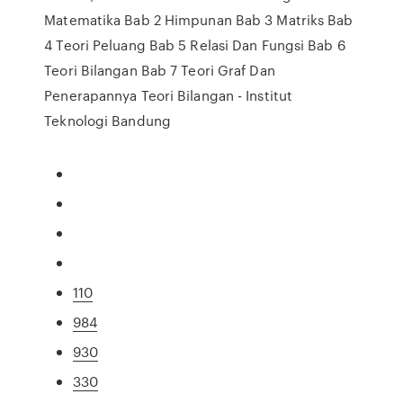
Matematika Bab 2 Himpunan Bab 3 Matriks Bab
4 Teori Peluang Bab 5 Relasi Dan Fungsi Bab 6
Teori Bilangan Bab 7 Teori Graf Dan
Penerapannya Teori Bilangan - Institut
Teknologi Bandung
110
984
930
330