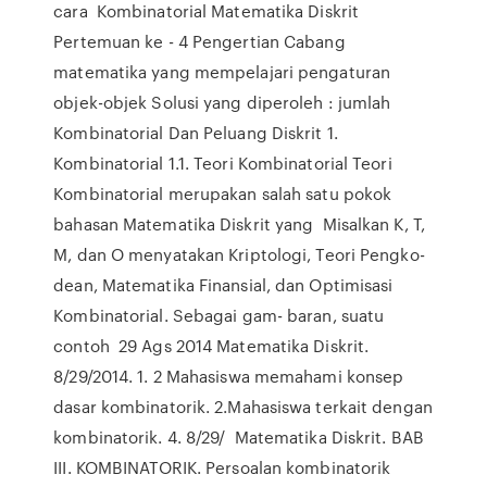
cara Kombinatorial Matematika Diskrit
Pertemuan ke - 4 Pengertian Cabang
matematika yang mempelajari pengaturan
objek-objek Solusi yang diperoleh : jumlah
Kombinatorial Dan Peluang Diskrit 1.
Kombinatorial 1.1. Teori Kombinatorial Teori
Kombinatorial merupakan salah satu pokok
bahasan Matematika Diskrit yang Misalkan K, T,
M, dan O menyatakan Kriptologi, Teori Pengko-
dean, Matematika Finansial, dan Optimisasi
Kombinatorial. Sebagai gam- baran, suatu
contoh 29 Ags 2014 Matematika Diskrit.
8/29/2014. 1. 2 Mahasiswa memahami konsep
dasar kombinatorik. 2.Mahasiswa terkait dengan
kombinatorik. 4. 8/29/ Matematika Diskrit. BAB
III. KOMBINATORIK. Persoalan kombinatorik