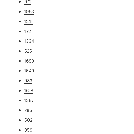
972
1963
1241
172
1334
525
1699
1549
983
1618
1387
286
502
959