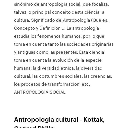
sinônimo de antropologia social, que focaliza,
talvez, o principal conceito desta ciência, a
cultura. Significado de Antropología (Qué es,
Concepto y Definición ... La antropología
estudia los fenómenos humanos, por lo que
toma en cuenta tanto las sociedades originarias
y antiguas como las presentes. Esta ciencia
toma en cuenta la evolución de la especie
humana, la diversidad étnica, la diversidad
cultural, las costumbres sociales, las creencias,
los procesos de transformación, etc.
ANTROPOLOGÍA SOCIAL
Antropologia cultural - Kottak,