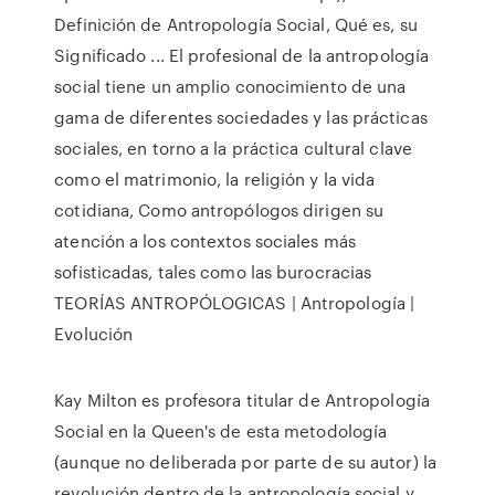
Definición de Antropología Social, Qué es, su
Significado ... El profesional de la antropología
social tiene un amplio conocimiento de una
gama de diferentes sociedades y las prácticas
sociales, en torno a la práctica cultural clave
como el matrimonio, la religión y la vida
cotidiana, Como antropólogos dirigen su
atención a los contextos sociales más
sofisticadas, tales como las burocracias
TEORÍAS ANTROPÓLOGICAS | Antropología |
Evolución
Kay Milton es profesora titular de Antropología
Social en la Queen's de esta metodología
(aunque no deliberada por parte de su autor) la
revolución dentro de la antropología social y