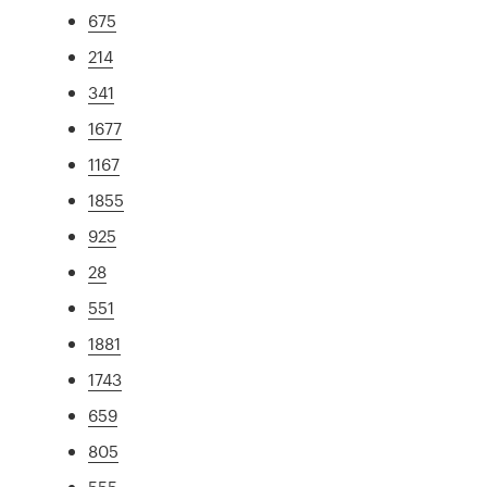
675
214
341
1677
1167
1855
925
28
551
1881
1743
659
805
555