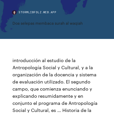
STORMLIBFDLZ.WEB.APP
Doa selepas membaca surah al waqiah
introducción al estudio de la
Antropología Social y Cultural, y a la
organización de la docencia y sistema
de evaluación utilizado. El segundo
campo, que comienza enunciando y
explicando resumidamente y en
conjunto el programa de Antropología
Social y Cultural, es … Historia de la