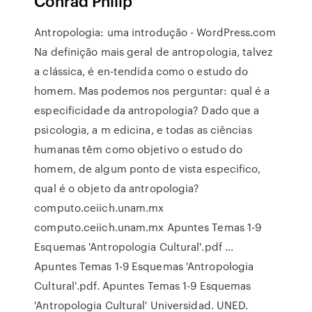
Conrad Philip
Antropologia: uma introdução - WordPress.com
Na definição mais geral de antropologia, talvez
a clássica, é en-tendida como o estudo do
homem. Mas podemos nos perguntar: qual é a
especificidade da antropologia? Dado que a
psicologia, a m edicina, e todas as ciências
humanas têm como objetivo o estudo do
homem, de algum ponto de vista especifico,
qual é o objeto da antropologia?
computo.ceiich.unam.mx
computo.ceiich.unam.mx Apuntes Temas 1-9
Esquemas 'Antropologia Cultural'.pdf ...
Apuntes Temas 1-9 Esquemas 'Antropologia
Cultural'.pdf. Apuntes Temas 1-9 Esquemas
'Antropologia Cultural' Universidad. UNED.