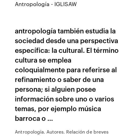
Antropología - IGLISAW
antropología también estudia la
sociedad desde una perspectiva
específica: la cultural. El término
cultura se emplea
coloquialmente para referirse al
refinamiento o saber de una
persona; si alguien posee
información sobre uno o varios
temas, por ejemplo música
barroca o …
Antropología. Autores. Relación de breves