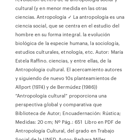
cultural (y en menor medida en las otras
ciencias. Antropología ✓ La antropología es una
ciencia social, que se centra en el estudio del
hombre en su forma integral. la evolución
biológica de la especie humana, la sociología,
estudios culturales, etnología, etc. Autor: María
Estela Raffino. ciencias, y entre ellas, de la
Antropologia cultural. El acercamiento autores
y siguiendo de nuevo 10s planteamientos de
Allport (1974) y de Bermúdez (1986))
“Antropología cultural” proporciona una
perspectiva global y comparativa que
Biblioteca de Autor; Encuadernación: Rústica;
Medidas: 20 cm; Nº Pág.: 651 Libro en PDF de
Antropología Cultural, del grado en Trabajo
Social de la UNED. Autor: Barbara Miller.