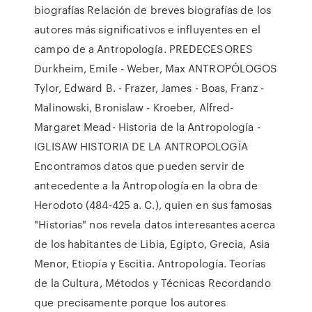
biografías Relación de breves biografías de los
autores más significativos e influyentes en el
campo de a Antropología. PREDECESORES
Durkheim, Emile - Weber, Max ANTROPÓLOGOS
Tylor, Edward B. - Frazer, James - Boas, Franz -
Malinowski, Bronislaw - Kroeber, Alfred-
Margaret Mead- Historia de la Antropología -
IGLISAW HISTORIA DE LA ANTROPOLOGÍA
Encontramos datos que pueden servir de
antecedente a la Antropología en la obra de
Herodoto (484-425 a. C.), quien en sus famosas
"Historias" nos revela datos interesantes acerca
de los habitantes de Libia, Egipto, Grecia, Asia
Menor, Etiopía y Escitia. Antropología. Teorías
de la Cultura, Métodos y Técnicas Recordando
que precisamente porque los autores