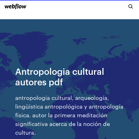
Antropologia cultural
autores pdf
antropología cultural, arqueología,
lingüística antropológica y antropología
física. autor la primera meditación
significativa acerca de la noción de
cultura.