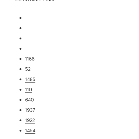
1166
52
1485
110
640
1937
1922
1454