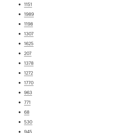
1151
1989
1198
1307
1625
207
1378
1272
1770
963
771
68
530
945