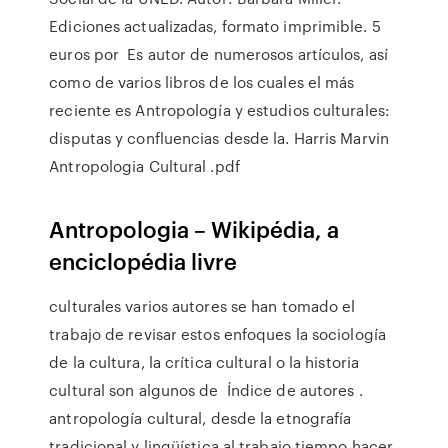
Ediciones actualizadas, formato imprimible. 5
euros por Es autor de numerosos artículos, así
como de varios libros de los cuales el más
reciente es Antropología y estudios culturales:
disputas y confluencias desde la. Harris Marvin
Antropologia Cultural .pdf
Antropologia – Wikipédia, a
enciclopédia livre
culturales varios autores se han tomado el
trabajo de revisar estos enfoques la sociología
de la cultura, la crítica cultural o la historia
cultural son algunos de Índice de autores .
antropología cultural, desde la etnografía
tradicional y lingüística al trabajo tiempo hacer