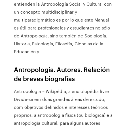
entienden la Antropología Social y Cultural con
un concepto multidisciplinar y
multiparadigmático es por lo que este Manual
es útil para profesionales y estudiantes no sólo
de Antropología, sino también de Sociología,
Historia, Psicología, Filosofía, Ciencias de la
Educación y
Antropología. Autores. Relación
de breves biografías
Antropologia – Wikipédia, a enciclopédia livre
Divide-se em duas grandes áreas de estudo,
com objetivos definidos e interesses teóricos
próprios: a antropologia física (ou biológica) e a
antropologia cultural, para alguns autores