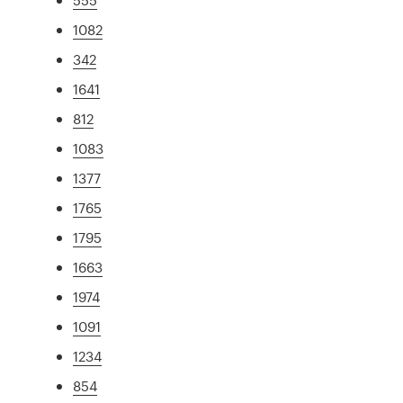
1082
342
1641
812
1083
1377
1765
1795
1663
1974
1091
1234
854