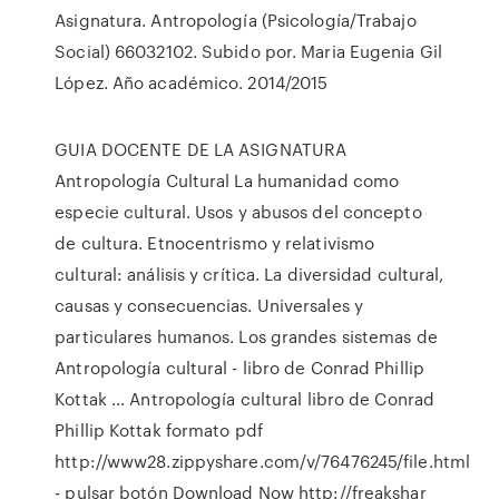
Asignatura. Antropología (Psicología/Trabajo
Social) 66032102. Subido por. Maria Eugenia Gil
López. Año académico. 2014/2015
GUIA DOCENTE DE LA ASIGNATURA
Antropología Cultural La humanidad como
especie cultural. Usos y abusos del concepto
de cultura. Etnocentrismo y relativismo
cultural: análisis y crítica. La diversidad cultural,
causas y consecuencias. Universales y
particulares humanos. Los grandes sistemas de
Antropología cultural - libro de Conrad Phillip
Kottak ... Antropología cultural libro de Conrad
Phillip Kottak formato pdf
http://www28.zippyshare.com/v/76476245/file.html
- pulsar botón Download Now http://freakshar